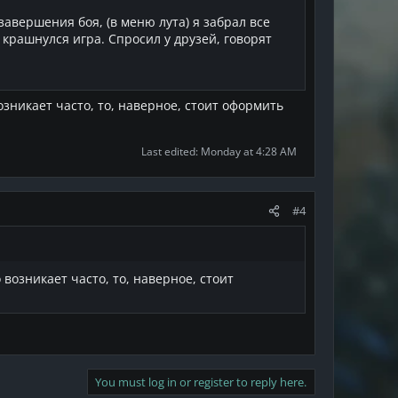
завершения боя, (в меню лута) я забрал все
 крашнулся игра. Спросил у друзей, говорят
зникает часто, то, наверное, стоит оформить
Last edited:
Monday at 4:28 AM
#4
возникает часто, то, наверное, стоит
You must log in or register to reply here.