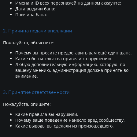
Имена и ID всех персонажей на данном аккаунте:
Дата выдачи бана:
Причина бана:
2. Причина подачи апелляции
Пожалуйста, объясните:
Почему вы просите предоставить вам ещё один шанс.
Какие обстоятельства привели к нарушению.
Любую дополнительную информацию, которую, по
вашему мнению, администрация должна принять во
внимание.
3. Принятие ответственности
Пожалуйста, опишите:
Какие правила вы нарушили.
Почему ваше поведение нанесло вред сообществу.
Какие выводы вы сделали из произошедшего.