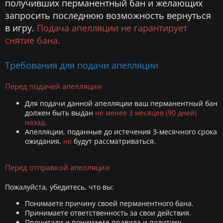
получивших перманентный бан и желающих
запросить последнюю возможность вернуться
в игру.
Подача апелляции не гарантирует
снятие бана.
Требования для подачи апелляции
Перед подачей апелляции
Для подачи данной апелляции ваш перманентный бан
должен быть выдан
не менее 3 месяцев (90 дней)
назад.
Апелляции, поданные до истечения 3-месячного срока
ожидания,
не
будут рассматриваться.
Перед отправкой апелляции
Пожалуйста, убедитесь, что вы:
Понимаете причину своей перманентного бана.
Принимаете ответственность за свои действия.
Прочитали и понимаете правила и политику