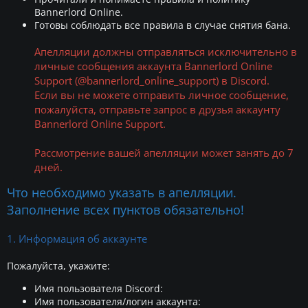
Bannerlord Online.
Готовы соблюдать все правила в случае снятия бана.
Апелляции должны отправляться исключительно в
личные сообщения аккаунта
Bannerlord Online
Support (@bannerlord_online_support)
в Discord.
Если вы не можете отправить личное сообщение,
пожалуйста, отправьте запрос в друзья аккаунту
Bannerlord Online Support.
Рассмотрение вашей апелляции может занять до 7
дней.
Что необходимо указать в апелляции.
Заполнение всех пунктов обязательно!
1. Информация об аккаунте
Пожалуйста, укажите:
Имя пользователя Discord:
Имя пользователя/логин аккаунта: