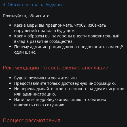
4. Обязательства на будущее
Пожалуйста, объясните:
Какие меры вы предпримете, чтобы избежать
нарушений правил в будущем.
Каким образом вы намерены внести положительный
вклад в развитие сообщества.
Почему администрация должна предоставить вам ещё
один шанс.
Рекомендации по составлению апелляции
Будьте вежливы и уважительны.
Предоставляйте только достоверную информацию.
Не перекладывайте ответственность на других игроков
или администрацию.
Напишите подробную апелляцию, чтобы ясно
изложить свою ситуацию.
Процесс рассмотрения