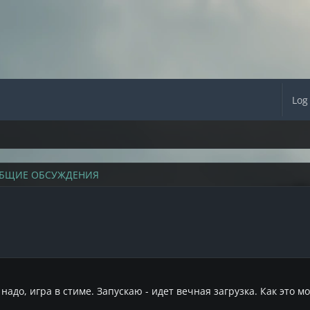
Log
БЩИЕ ОБСУЖДЕНИЯ
надо, игра в стиме. Запускаю - идет вечная загрузка. Как это 