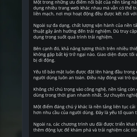
Một trong những ưu điểm nổi bật của nền tảng này
dụng nhiều trang web khác nhau mà vẫn có thể trả
liền mạch, nơi mọi hoạt động đều được kết nối vớ
Ngoài sự đa dạng, chất lượng vận hành của nền tản
thuật gây ảnh hưởng đến trải nghiệm. Dù truy cập
dụng trong suốt quá trình trải nghiệm.
Bên cạnh đó, khả năng tương thích trên nhiều thi
không gặp bất kỳ trở ngại nào. Giao diện được tối 
bị di động.
Yếu tố bảo mật luôn được đặt lên hàng đầu trong 
người dùng luôn an toàn. Điều này đóng vai trò qu
Không chỉ chú trọng vào công nghệ, nền tảng còn 
dùng trong thời gian nhanh nhất. Sự chuyên nghiệp
Một điểm đáng chú ý khác là nền tảng liên tục cải
hơn nhu cầu của người dùng. Đây là yếu tố quan tr
Ngoài ra, các chương trình ưu đãi được triển kha
thêm động lực để khám phá và trải nghiệm các tín