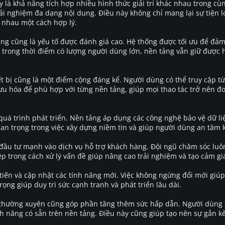
 là khả năng tích hợp nhiều hình thức giải trí khác nhau trong c
i nghiệm đa dạng nội dung. Điều này không chỉ mang lại sự tiện 
i nhau một cách hợp lý.
g cũng là yếu tố được đánh giá cao. Hệ thống được tối ưu để đảm 
 trong thời điểm có lượng người dùng lớn, nền tảng vẫn giữ được h
ết bị cũng là một điểm cộng đáng kể. Người dùng có thể truy cập t
ưu hóa để phù hợp với từng nền tảng, giúp mọi thao tác trở nên đơn
quá trình phát triển. Nền tảng áp dụng các công nghệ bảo vệ dữ l
an trọng trong việc xây dựng niềm tin và giúp người dùng an tâm k
đầu tư mạnh vào dịch vụ hỗ trợ khách hàng. Đội ngũ chăm sóc luôn
 trong cách xử lý vấn đề giúp nâng cao trải nghiệm và tạo cảm giá
 tiến và cập nhật các tính năng mới. Việc không ngừng đổi mới giú
ọng giúp duy trì sức cạnh tranh và phát triển lâu dài.
i thường xuyên cũng góp phần tăng thêm sức hấp dẫn. Người dùng có
h năng có sẵn trên nền tảng. Điều này cũng giúp tạo nên sự gắn k