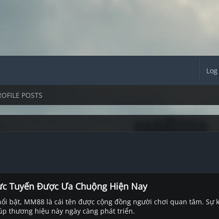
Log
ROFILE POSTS
ực Tuyến Được Ưa Chuộng Hiện Nay​
ổi bật, MM88 là cái tên được cộng đồng người chơi quan tâm. Sự 
úp thương hiệu này ngày càng phát triển.