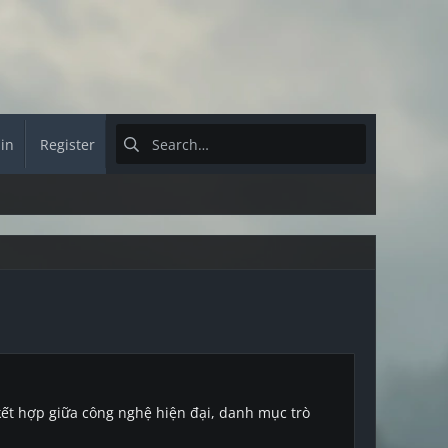
 in
Register
kết hợp giữa công nghệ hiện đại, danh mục trò