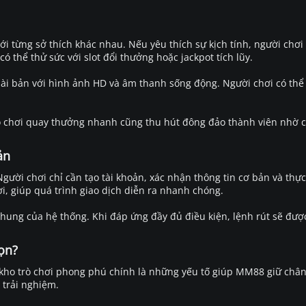
 từng sở thích khác nhau. Nếu yêu thích sự kịch tính, người chơi 
 thể thử sức với slot đổi thưởng hoặc jackpot tích lũy.
i bản với hình ảnh HD và âm thanh sống động. Người chơi có thể t
rò chơi quay thưởng nhanh cũng thu hút đông đảo thành viên nhờ c
n​
ời chơi chỉ cần tạo tài khoản, xác nhận thông tin cơ bản và thực 
i, giúp quá trình giao dịch diễn ra nhanh chóng.
chung của hệ thống. Khi đáp ứng đầy đủ điều kiện, lệnh rút sẽ đượ
n?​
 kho trò chơi phong phú chính là những yếu tố giúp MM88 giữ châ
 trải nghiệm.