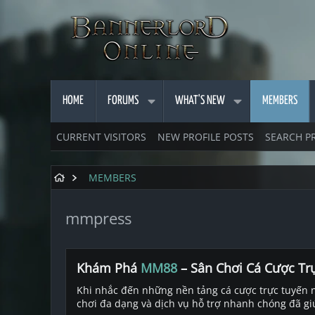
HOME
FORUMS
WHAT'S NEW
MEMBERS
CURRENT VISITORS
NEW PROFILE POSTS
SEARCH P
MEMBERS
mmpress
Khám Phá
MM88
– Sân Chơi Cá Cược Tr
Khi nhắc đến những nền tảng cá cược trực tuyến n
chơi đa dạng và dịch vụ hỗ trợ nhanh chóng đã gi